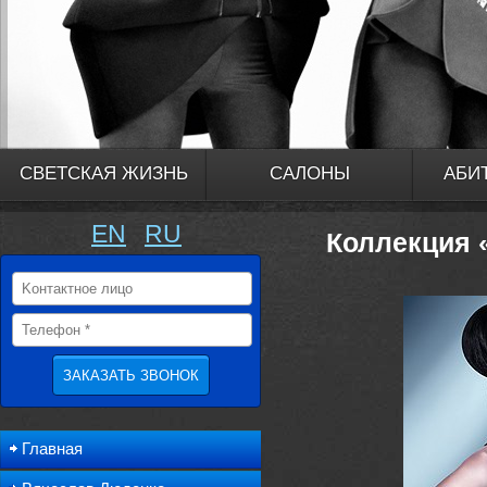
СВЕТСКАЯ ЖИЗНЬ
САЛОНЫ
АБИ
EN
RU
Коллекция 
Главная