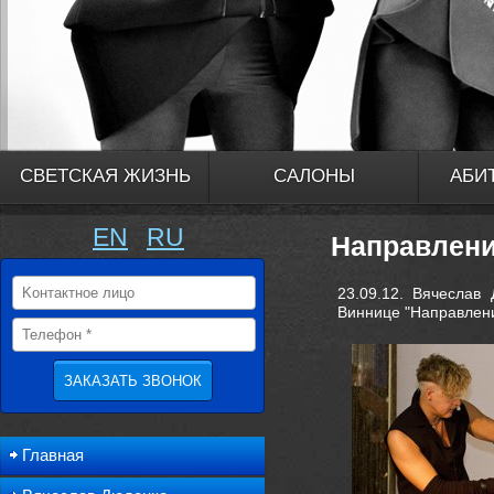
СВЕТСКАЯ ЖИЗНЬ
САЛОНЫ
АБИ
EN
RU
Направлени
23.09.12. Вячеслав 
Виннице "Направление
Главная