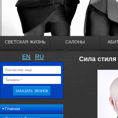
СВЕТСКАЯ ЖИЗНЬ
САЛОНЫ
АБИ
EN
RU
Сила стиля
Главная