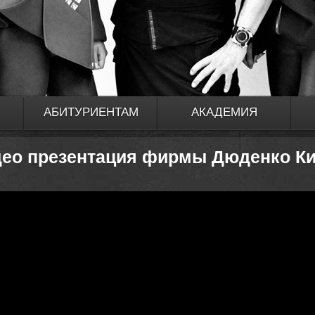
АБИТУРИЕНТАМ
АКАДЕМИЯ
ео презентация фирмы Дюденко К