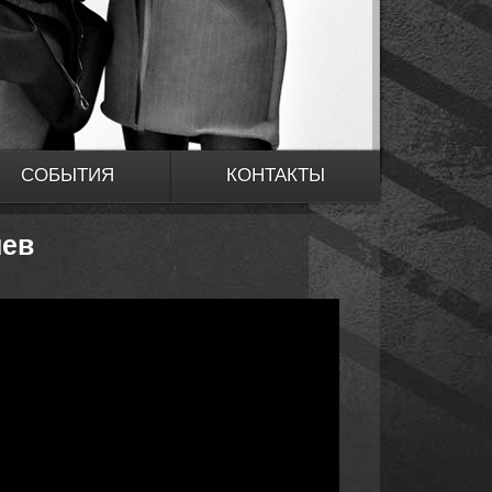
СОБЫТИЯ
КОНТАКТЫ
иев