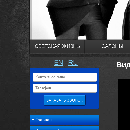
СВЕТСКАЯ ЖИЗНЬ
САЛОНЫ
EN
RU
Вид
Главная